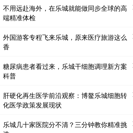
不用远赴海外，在乐城就能做同步全球的高
端精准体检
外国游客专程飞来乐城，原来医疗旅游这么
香
糖尿病患者看过来，乐城干细胞调理新方案
科普
肝硬化再生医学前沿观察：博鳌乐城细胞转
化医学政策发展现状
乐城几十家医院分不清？三分钟教你精准挑