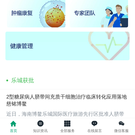
乐城获批
2型糖尿病人脐带间充质干细胞治疗临床转化应用落地
慈铭博鳌
近日，海南博鳌乐城国际医疗旅游先行区批准人脐带
间充质干细胞治疗2型糖尿病技术进入临床转化应用，
慈铭博鳌国际医院作为该技术指定落地机构，开展相
首页
知识资讯
全部服务
在线留言
微信客服