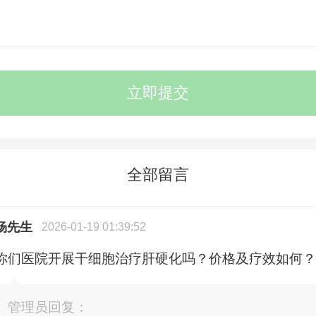
全部留言
杨先生
2026-01-19 01:39:52
你们医院开展干细胞治疗肝硬化吗？价格及疗效如何？
管理员回复：