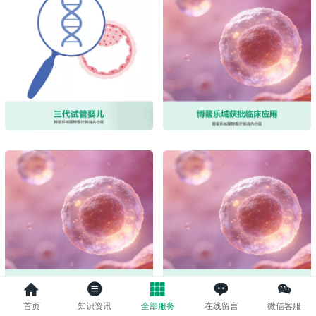
首页
知识资讯
全部服务
在线留言
微信客服