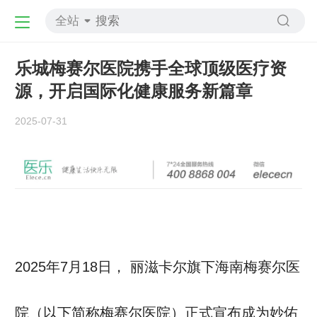
全站
乐城梅赛尔医院携手全球顶级医疗资
源，开启国际化健康服务新篇章
2025-07-31
2025年7月18日， 丽滋卡尔旗下海南梅赛尔医
院（以下简称梅赛尔医院）正式宣布成为妙佑