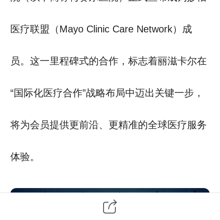
医疗联盟（Mayo Clinic Care Network）成
员。这一里程碑式的合作，标志着丽滋卡尔在
“国际化医疗合作”战略布局中迈出关键一步，
将为会员提供更前沿、更精准的全球医疗服务
体验。