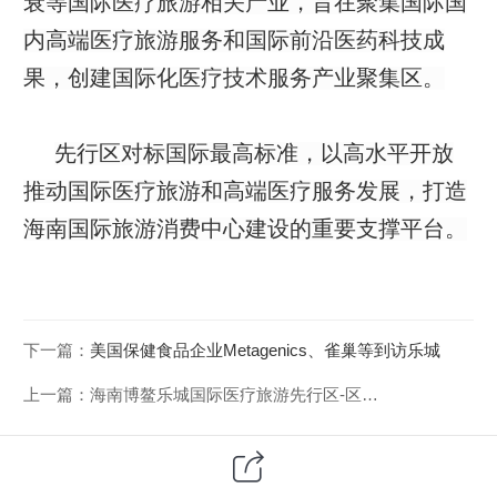
衰等国际医疗旅游相关产业，旨在聚集国际国
内高端医疗旅游服务和国际前沿医药科技成
果，创建国际化医疗技术服务产业聚集区。
先行区对标国际最高标准，以高水平开放
推动国际医疗旅游和高端医疗服务发展，打造
海南国际旅游消费中心建设的重要支撑平台。
下一篇：
美国保健食品企业Metagenics、雀巢等到访乐城
上一篇：
海南博鳌乐城国际医疗旅游先行区-区位优势
elececn
添加微信