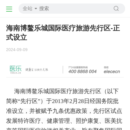
全站
海南博鳌乐城国际医疗旅游先行区-正
式设立
2024-09-09
海南博鳌乐城国际医疗旅游先行区（以下
简称“先行区”）于2013年2月28日经国务院批
准设立，并被赋予九条优惠政策，先行区试点
发展特许医疗、健康管理、照护康复、医美抗