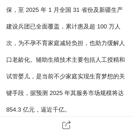
保，至 2025 年 1 月全国 31 省份及新疆生产
建设兵团已全面覆盖，累计惠及超 100 万人
次，为不孕不育家庭减轻负担，也助力缓解人
口老龄化。辅助生殖技术主要包括人工授精和
试管婴儿
，是当前不少家庭实现生育梦想的关
键手段，据预测 2025 年其服务市场规模将达
854.3 亿元，逼近千亿。