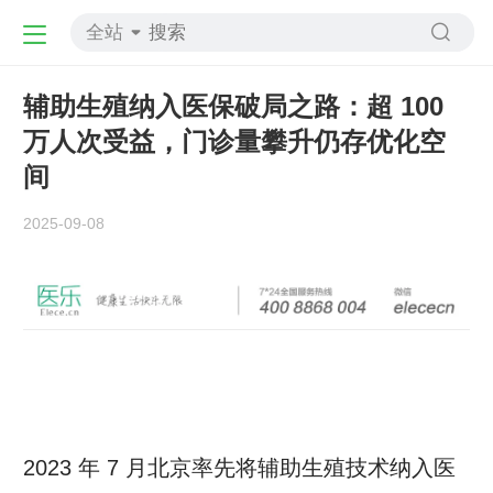
全站
辅助生殖纳入医保破局之路：超 100
万人次受益，门诊量攀升仍存优化空
间
2025-09-08
2023 年 7 月北京率先将辅助生殖技术纳入医